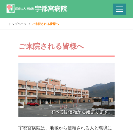
トップページ
ご来院される皆様へ
ご来院される皆様へ
宇都宮病院は、地域から信頼される人と環境に