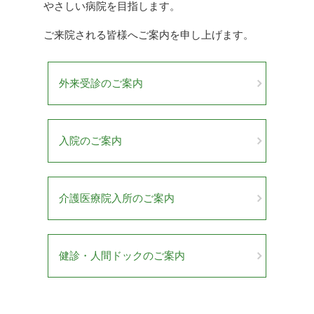
やさしい病院を目指します。
ご来院される皆様へご案内を申し上げます。
外来受診のご案内
入院のご案内
介護医療院入所のご案内
健診・人間ドックのご案内